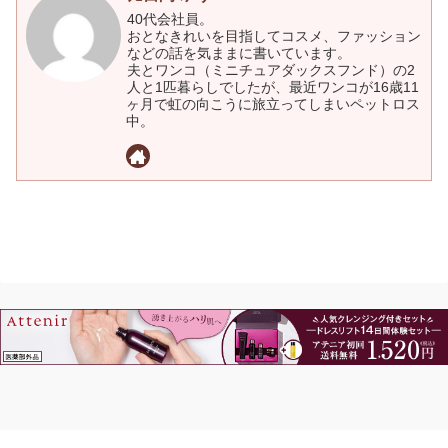
40代会社員。
おとなきれいを目指してコスメ、ファッション
などの話を気ままに書いています。
夫とワンコ（ミニチュアダックスフンド）の2
人と1匹暮らしでしたが、最近ワンコが16歳11
ヶ月で虹の向こうに旅立ってしまいペットロス
中。