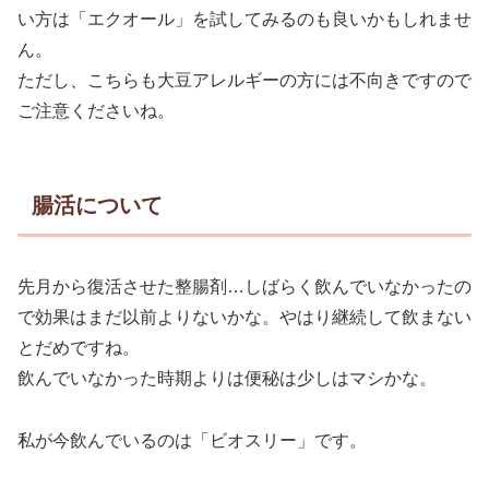
い方は「エクオール」を試してみるのも良いかもしれませ
ん。
ただし、こちらも大豆アレルギーの方には不向きですので
ご注意くださいね。
腸活について
先月から復活させた整腸剤…しばらく飲んでいなかったの
で効果はまだ以前よりないかな。やはり継続して飲まない
とだめですね。
飲んでいなかった時期よりは便秘は少しはマシかな。
私が今飲んでいるのは「ビオスリー」です。