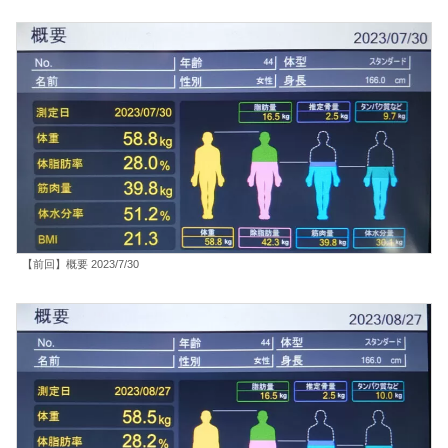
【前回】概要 2023/7/30