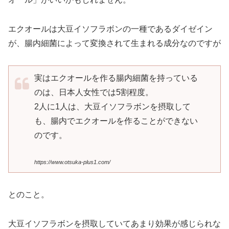
エクオールは大豆イソフラボンの一種であるダイゼイン
が、腸内細菌によって変換されて生まれる成分なのですが
実はエクオールを作る腸内細菌を持っている
のは、日本人女性では5割程度。
2人に1人は、大豆イソフラボンを摂取して
も、腸内でエクオールを作ることができない
のです。
https://www.otsuka-plus1.com/
とのこと。
大豆イソフラボンを摂取していてあまり効果が感じられな