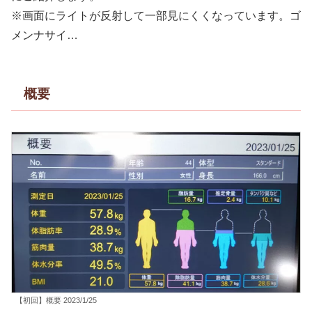
※画面にライトが反射して一部見にくくなっています。ゴ
メンナサイ…
概要
【初回】概要 2023/1/25