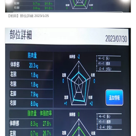
【初回】部位詳細 2023/1/25