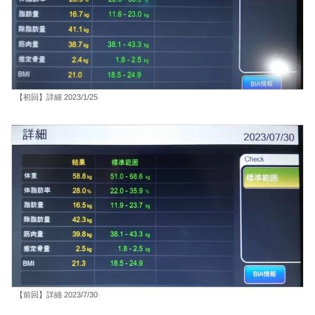
【初回】詳細 2023/1/25
【前回】詳細 2023/7/30