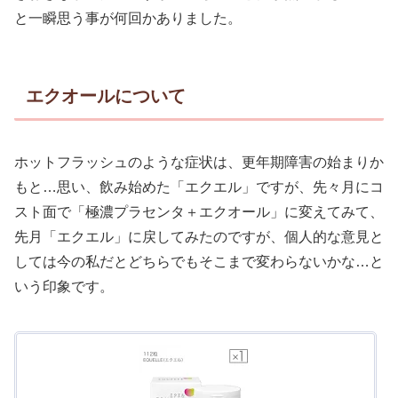
と一瞬思う事が何回かありました。
エクオールについて
ホットフラッシュのような症状は、更年期障害の始まりか
もと…思い、飲み始めた「エクエル」ですが、先々月にコ
スト面で「極濃プラセンタ＋エクオール」に変えてみて、
先月「エクエル」に戻してみたのですが、個人的な意見と
しては今の私だとどちらでもそこまで変わらないかな…と
いう印象です。