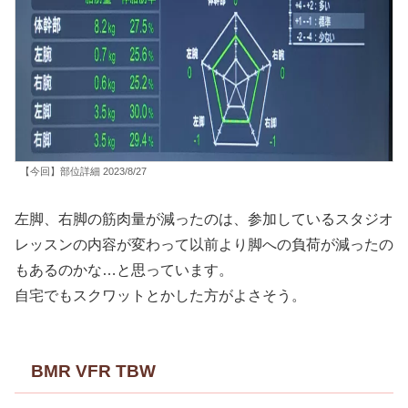
【今回】部位詳細 2023/8/27
左脚、右脚の筋肉量が減ったのは、参加しているスタジオ
レッスンの内容が変わって以前より脚への負荷が減ったの
もあるのかな…と思っています。
自宅でもスクワットとかした方がよさそう。
BMR VFR TBW