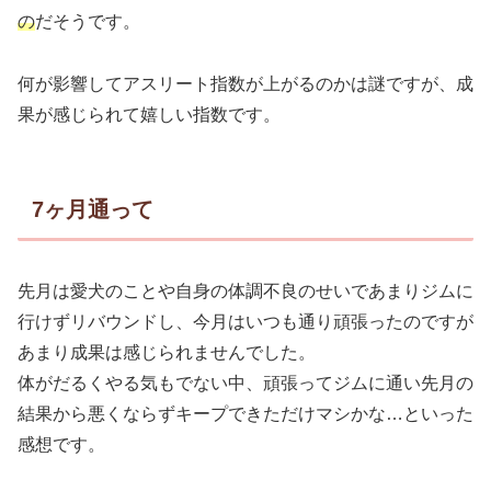
の
だそうです。
何が影響してアスリート指数が上がるのかは謎ですが、成
果が感じられて嬉しい指数です。
7ヶ月通って
先月は愛犬のことや自身の体調不良のせいであまりジムに
行けずリバウンドし、今月はいつも通り頑張ったのですが
あまり成果は感じられませんでした。
体がだるくやる気もでない中、頑張ってジムに通い先月の
結果から悪くならずキープできただけマシかな…といった
感想です。