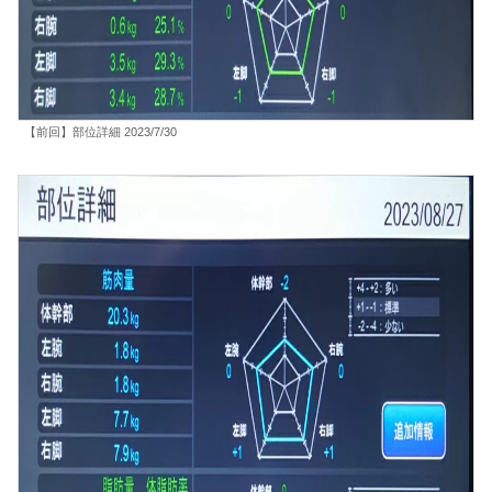
【前回】部位詳細 2023/7/30