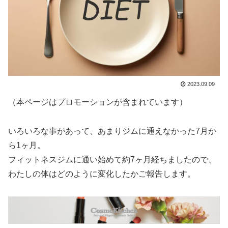
2023.09.09
（本ページはプロモーションが含まれています）
いろいろな事があって、あまりジムに通えなかった7月か
ら1ヶ月。
フィットネスジムに通い始めて約7ヶ月経ちましたので、
わたしの体はどのように変化したかご報告します。