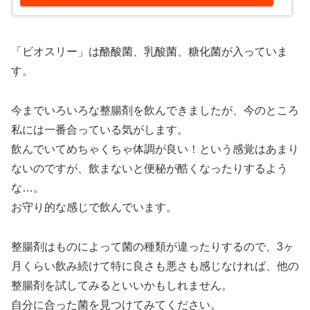
「ビオスリー」は酪酸菌、乳酸菌、糖化菌が入っていま
す。
今までいろいろな整腸剤を飲んできましたが、今のところ
私には一番合っている気がします。
飲んでいてめちゃくちゃ体調が良い！という感覚はあまり
ないのですが、飲まないと便秘が酷くなったりするよう
な…。
お守り的な感じで飲んでいます。
整腸剤はものによって菌の種類が違ったりするので、3ヶ
月くらい飲み続けて特に良さも悪さも感じなければ、他の
整腸剤を試してみるといいかもしれません。
自分に合った菌を見つけてみてください。