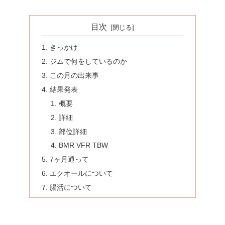
目次
きっかけ
ジムで何をしているのか
この月の出来事
結果発表
概要
詳細
部位詳細
BMR VFR TBW
7ヶ月通って
エクオールについて
腸活について