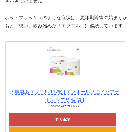
きおきていません。
ホットフラッシュのような症状は、更年期障害の始まりか
もと…思い、飲み始めた「エクエル」は継続しています。
大塚製薬 エクエル 112粒 [ エクオール 大豆イソフラ
ボン サプリ 個 袋 ]
posted with
カエレバ
楽天市場