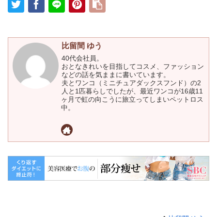
比留間 ゆう
40代会社員。
おとなきれいを目指してコスメ、ファッション
などの話を気ままに書いています。
夫とワンコ（ミニチュアダックスフンド）の2
人と1匹暮らしでしたが、最近ワンコが16歳11
ヶ月で虹の向こうに旅立ってしまいペットロス
中。