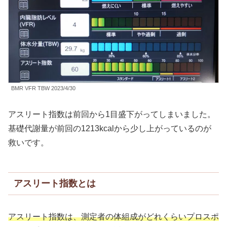
BMR VFR TBW 2023/4/30
アスリート指数は前回から1目盛下がってしまいました。
基礎代謝量が前回の1213kcalから少し上がっているのが
救いです。
アスリート指数とは
アスリート指数は、測定者の体組成がどれくらいプロスポ