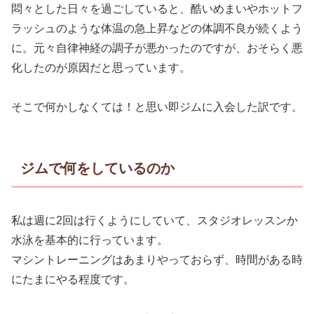
悶々とした日々を過ごしていると、酷いめまいやホットフ
ラッシュのような体温の急上昇などの体調不良が続くよう
に。元々自律神経の調子が悪かったのですが、おそらく悪
化したのが原因だと思っています。
そこで何かしなくては！と思い即ジムに入会した訳です。
ジムで何をしているのか
私は週に2回は行くようにしていて、スタジオレッスンか
水泳を基本的に行っています。
マシントレーニングはあまりやっておらず、時間がある時
にたまにやる程度です。