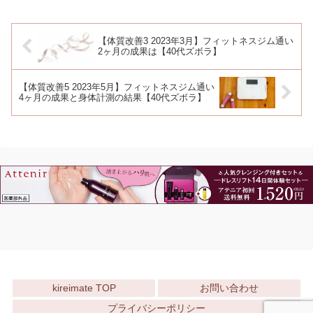
【体質改善3 2023年3月】フィットネスジム通い
2ヶ月の成果は【40代ズボラ】
【体質改善5 2023年5月】フィットネスジム通い
4ヶ月の成果と身体計測の結果【40代ズボラ】
kireimate TOP
お問い合わせ
プライバシーポリシー