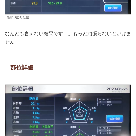
詳細 2023/4/30
なんとも言えない結果です…。もっと頑張らないといけま
せん。
部位詳細