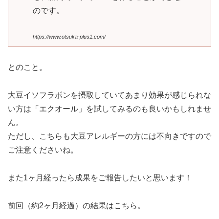
のです。
https://www.otsuka-plus1.com/
とのこと。
大豆イソフラボンを摂取していてあまり効果が感じられな
い方は「エクオール」を試してみるのも良いかもしれませ
ん。
ただし、こちらも大豆アレルギーの方には不向きですので
ご注意くださいね。
また1ヶ月経ったら成果をご報告したいと思います！
前回（約2ヶ月経過）の結果はこちら。