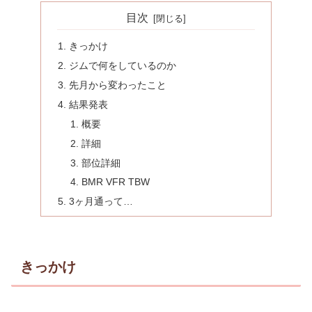
目次
きっかけ
ジムで何をしているのか
先月から変わったこと
結果発表
概要
詳細
部位詳細
BMR VFR TBW
3ヶ月通って…
きっかけ