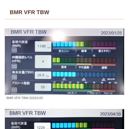
BMR VFR TBW
BMR VFR TBW 2023/1/25