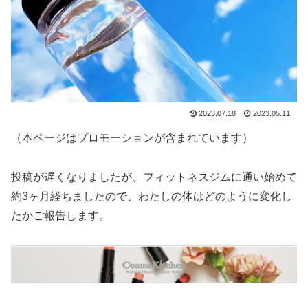
2023.07.18
2023.05.11
（本ページはプロモーションが含まれています）
投稿が遅くなりましたが、フィットネスジムに通い始めて
約3ヶ月経ちましたので、わたしの体はどのように変化し
たかご報告します。