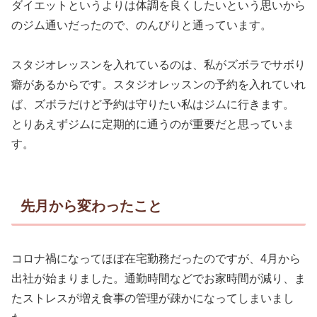
ダイエットというよりは体調を良くしたいという思いから
のジム通いだったので、のんびりと通っています。
スタジオレッスンを入れているのは、私がズボラでサボり
癖があるからです。スタジオレッスンの予約を入れていれ
ば、ズボラだけど予約は守りたい私はジムに行きます。
とりあえずジムに定期的に通うのが重要だと思っていま
す。
先月から変わったこと
コロナ禍になってほぼ在宅勤務だったのですが、4月から
出社が始まりました。通勤時間などでお家時間が減り、ま
たストレスが増え食事の管理が疎かになってしまいまし