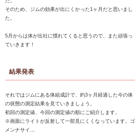
た。
そのため、ジムの効果が出にくかった1ヶ月だと思いまし
た。
5月からは体が出社に慣れてくると思うので、また頑張っ
ていきます！
結果発表
それではジムにある体組成計で、約3ヶ月経過した今の体
の状態の測定結果を見ていきましょう。
初回の測定値、今回の測定値の順にご紹介します。
※画面にライトが反射して一部見にくくなっています。ゴ
メンナサイ…