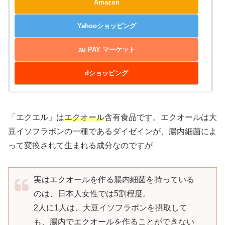
Amazon
Yahooショッピング
au PAY マーケット
dショッピング
「エクエル」は
エクオール
含有食品です。エクオールは大
豆イソフラボンの一種であるダイゼインが、腸内細菌によ
って変換されて生まれる成分なのですが
実はエクオールを作る腸内細菌を持っている
のは、日本人女性では5割程度。
2人に1人は、大豆イソフラボンを摂取して
も、腸内でエクオールを作ることができない