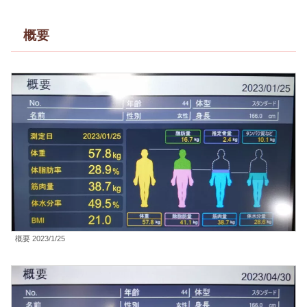
概要
概要 2023/1/25