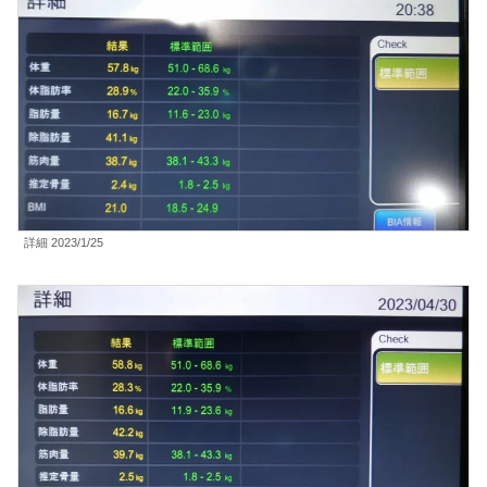
詳細 2023/1/25