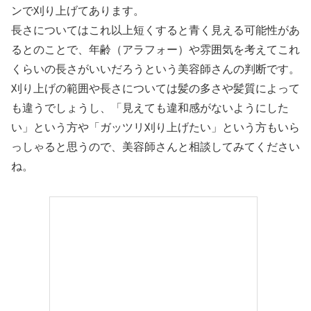
ンで刈り上げてあります。
長さについてはこれ以上短くすると青く見える可能性があ
るとのことで、年齢（アラフォー）や雰囲気を考えてこれ
くらいの長さがいいだろうという美容師さんの判断です。
刈り上げの範囲や長さについては髪の多さや髪質によって
も違うでしょうし、「見えても違和感がないようにした
い」という方や「ガッツリ刈り上げたい」という方もいら
っしゃると思うので、美容師さんと相談してみてください
ね。