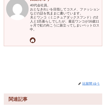
40代会社員。
おとなきれいを目指してコスメ、ファッション
などの話を気ままに書いています。
夫とワンコ（ミニチュアダックスフンド）の2
人と1匹暮らしでしたが、最近ワンコが16歳11
ヶ月で虹の向こうに旅立ってしまいペットロス
中。
比留間 ゆう
関連記事