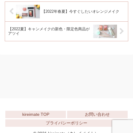
【2022年春夏】今すぐしたいオレンジメイク
【2022夏】キャンメイクの新色・限定色商品が
アツイ
kireimate TOP
お問い合わせ
プライバシーポリシー