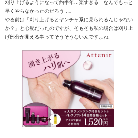
刈り上げるようになって約半年…楽すぎる！なんでもっと
早くやらなかったのだろう…。
やる前は「刈り上げるとヤンチャ系に見られるんじゃない
か？」と心配だったのですが、そもそも私の場合は刈り上
げ部分が見える事ってそうそうないんですよね。