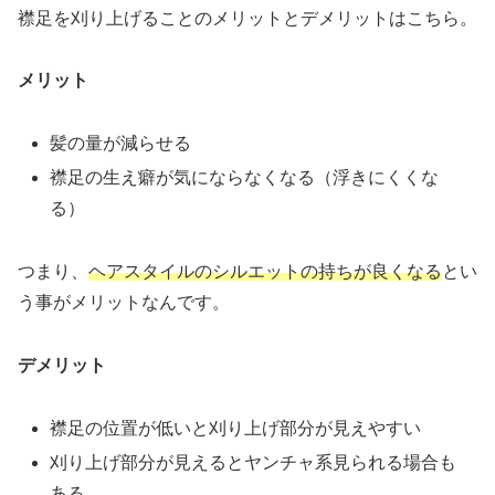
襟足を刈り上げることのメリットとデメリットはこちら。
メリット
髪の量が減らせる
襟足の生え癖が気にならなくなる（浮きにくくな
る）
つまり、
ヘアスタイルのシルエット
の
持ちが良くなる
とい
う事がメリットなんです。
デメリット
襟足の位置が低いと刈り上げ部分が見えやすい
刈り上げ部分が見えるとヤンチャ系見られる場合も
ある