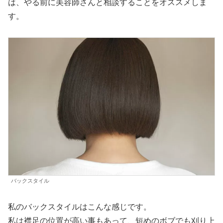
は、やる前に美容師さんと相談することをオススメしま
す。
バックスタイル
私のバックスタイルはこんな感じです。
私は襟足の位置が高い事もあって、短めのボブでも刈り上