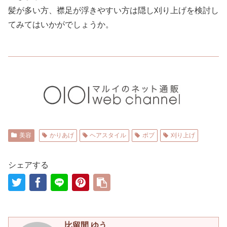
髪が多い方、襟足が浮きやすい方は隠し刈り上げを検討し
てみてはいかがでしょうか。
美容
かりあげ
ヘアスタイル
ボブ
刈り上げ
シェアする
比留間 ゆう