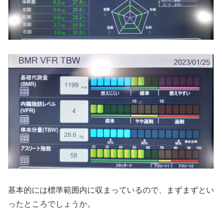
基本的には標準範囲内に収まっているので、まずまずとい
ったところでしょうか。