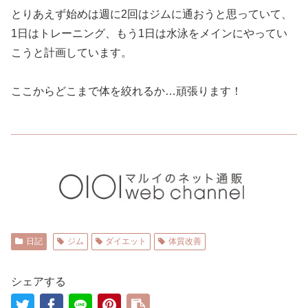
とりあえず始めは週に2回はジムに通おうと思っていて、
1日はトレーニング、もう1日は水泳をメインにやってい
こうと計画しています。
ここからどこまで体を絞れるか…頑張ります！
日記
ジム
ダイエット
体質改善
シェアする