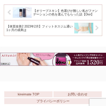
【オリーブスキン】色選びが難しい私がファン
デーションの色を選んでもらった話【Dior】
【体質改善2 2023年2月】フィットネスジム通い
1ヶ月の成果は
kireimate TOP
お問い合わせ
プライバシーポリシー