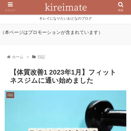
メニュー
検索
キレイになりたいおとなのブログ
（本ページはプロモーションが含まれています）
ホーム
日記
【体質改善1 2023年1月】フィット
ネスジムに通い始めました
日記