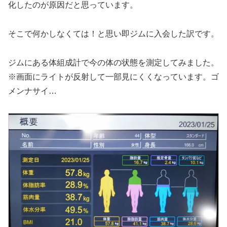
化したのが原因だと思っています。
そこで何かしなくては！と思い即ジムに入会した訳です。
ジムにある体組成計で今の体の状態を測定してみました。
※画面にライトが反射して一部見にくくなっています。ゴ
メンナサイ…